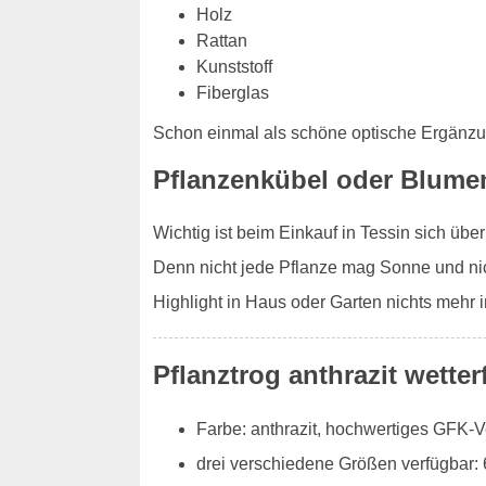
Holz
Rattan
Kunststoff
Fiberglas
Schon einmal als schöne optische Ergänz
Pflanzenkübel oder Blumen
Wichtig ist beim Einkauf in Tessin sich üb
Denn nicht jede Pflanze mag Sonne und nic
Highlight in Haus oder Garten nichts mehr
Pflanztrog anthrazit wetter
Farbe: anthrazit, hochwertiges GFK-
drei verschiedene Größen verfügbar