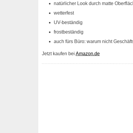
natürlicher Look durch matte Oberfläc
wetterfest
UV-beständig
frostbeständig
auch fürs Büro: warum nicht Geschä
Jetzt kaufen bei
Amazon.de