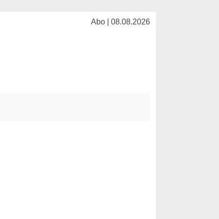
Abo | 08.08.2026