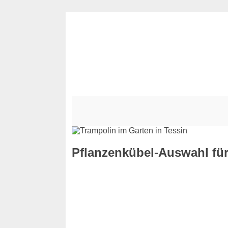
Pflanzenkübel-Auswahl für