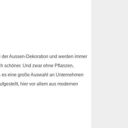
bei der Aussen-Dekoration und werden immer
ach schöner. Und zwar ohne Pflanzen,
aß es eine große Auswahl an Unternehmen
fgestellt, hier vor allem aus modernen