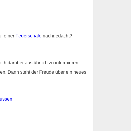
f einer
Feuerschale
nachgedacht?
ch darüber ausführlich zu informieren.
en. Dann steht der Freude über ein neues