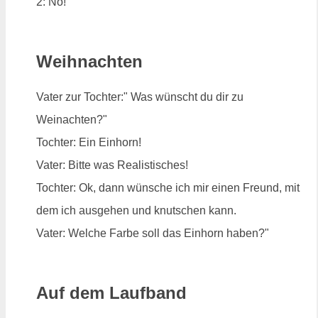
2: Nö!
Weihnachten
Vater zur Tochter:" Was wünscht du dir zu
Weinachten?"
Tochter: Ein Einhorn!
Vater: Bitte was Realistisches!
Tochter: Ok, dann wünsche ich mir einen Freund, mit
dem ich ausgehen und knutschen kann.
Vater: Welche Farbe soll das Einhorn haben?"
Auf dem Laufband