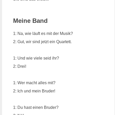
Meine Band
1: Na, wie läuft es mit der Musik?
2: Gut, wir sind jetzt ein Quartett.
1: Und wie viele seid ihr?
2: Drei!
1: Wer macht alles mit?
2: Ich und mein Bruder!
1: Du hast einen Bruder?