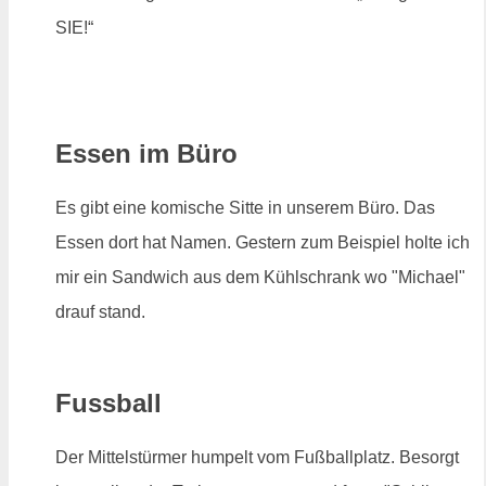
SIE!“
Essen im Büro
Es gibt eine komische Sitte in unserem Büro. Das
Essen dort hat Namen. Gestern zum Beispiel holte ich
mir ein Sandwich aus dem Kühlschrank wo "Michael"
drauf stand.
Fussball
Der Mittelstürmer humpelt vom Fußballplatz. Besorgt