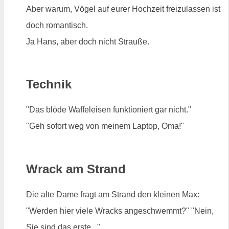
Aber warum, Vögel auf eurer Hochzeit freizulassen ist
doch romantisch.
Ja Hans, aber doch nicht Strauße.
Technik
"Das blöde Waffeleisen funktioniert gar nicht."
"Geh sofort weg von meinem Laptop, Oma!"
Wrack am Strand
Die alte Dame fragt am Strand den kleinen Max:
"Werden hier viele Wracks angeschwemmt?" "Nein,
Sie sind das erste..."