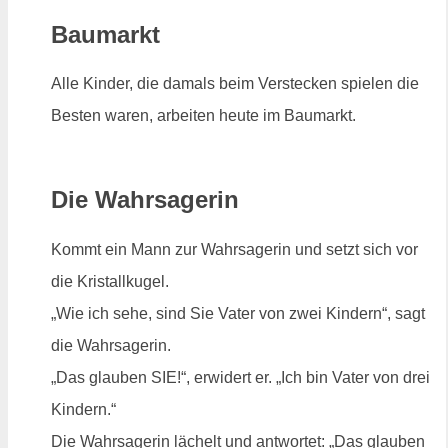
Baumarkt
Alle Kinder, die damals beim Verstecken spielen die
Besten waren, arbeiten heute im Baumarkt.
Die Wahrsagerin
Kommt ein Mann zur Wahrsagerin und setzt sich vor
die Kristallkugel.
„Wie ich sehe, sind Sie Vater von zwei Kindern“, sagt
die Wahrsagerin.
„Das glauben SIE!“, erwidert er. „Ich bin Vater von drei
Kindern.“
Die Wahrsagerin lächelt und antwortet: „Das glauben