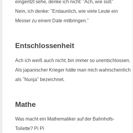
eingeritzt sehe, denke ich nicht: "Ach, wie süß"
Nein, ich denke: "Erstaunlich, wie viele Leute ein
Messer zu einem Date mitbringen."
Entschlossenheit
Ach ich weiß auch nicht; bin immer so unentschlossen.
Als japanischer Krieger hätte man mich wahrscheinlich
als "Nunja" bezeichnet.
Mathe
Was macht ein Mathematiker auf der Bahnhofs-
Toilette? Pi Pi