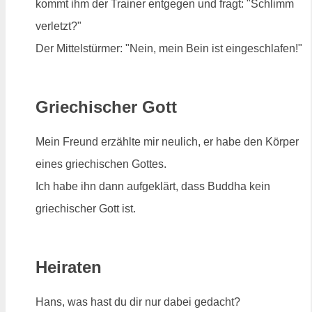
kommt ihm der Trainer entgegen und fragt: "Schlimm
verletzt?"
Der Mittelstürmer: "Nein, mein Bein ist eingeschlafen!"
Griechischer Gott
Mein Freund erzählte mir neulich, er habe den Körper
eines griechischen Gottes.
Ich habe ihn dann aufgeklärt, dass Buddha kein
griechischer Gott ist.
Heiraten
Hans, was hast du dir nur dabei gedacht?