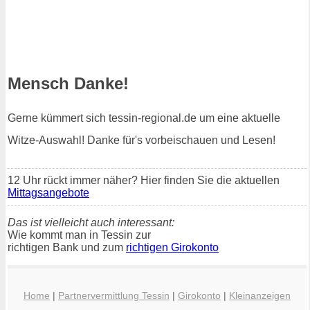
Mensch Danke!
Gerne kümmert sich tessin-regional.de um eine aktuelle
Witze-Auswahl! Danke für's vorbeischauen und Lesen!
12 Uhr rückt immer näher? Hier finden Sie die aktuellen
Mittagsangebote
Das ist vielleicht auch interessant:
Wie kommt man in Tessin zur
richtigen Bank und zum
richtigen Girokonto
Home
|
Partnervermittlung Tessin
|
Girokonto
|
Kleinanzeigen