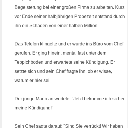
Begeisterung bei einer großen Firma zu arbeiten. Kurz
vor Ende seiner halbjährigen Probezeit entstand durch
ihn ein Schaden von einer halben Million.
Das Telefon klingelte und er wurde ins Büro vom Chef
gerufen. Er ging hinein, mental fast unter dem
Teppichboden und erwartete seine Kündigung. Er
setzte sich und sein Chef fragte ihn, ob er wisse,
warum er hier sei.
Der junge Mann antwortete: "Jetzt bekomme ich sicher
meine Kündigung!"
Sein Chef sagte darauf: "Sind Sie verrückt! Wir haben