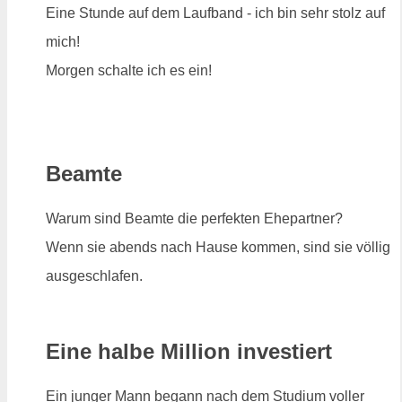
Eine Stunde auf dem Laufband - ich bin sehr stolz auf
mich!
Morgen schalte ich es ein!
Beamte
Warum sind Beamte die perfekten Ehepartner?
Wenn sie abends nach Hause kommen, sind sie völlig
ausgeschlafen.
Eine halbe Million investiert
Ein junger Mann begann nach dem Studium voller