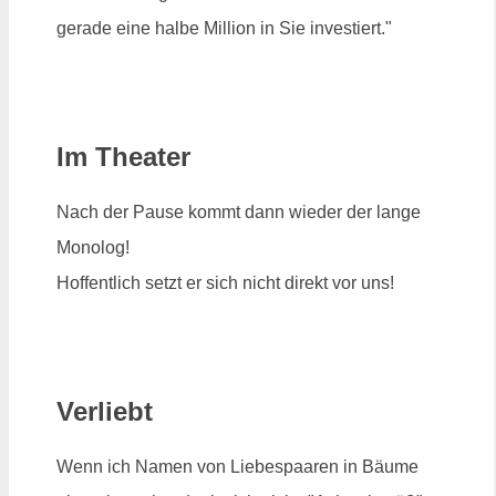
gerade eine halbe Million in Sie investiert."
Im Theater
Nach der Pause kommt dann wieder der lange
Monolog!
Hoffentlich setzt er sich nicht direkt vor uns!
Verliebt
Wenn ich Namen von Liebespaaren in Bäume