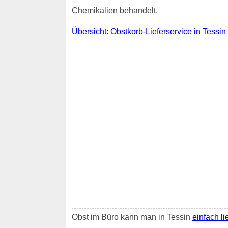
Chemikalien behandelt.
Übersicht: Obstkorb-Lieferservice in Tessin
Obst im Büro kann man in Tessin
einfach li