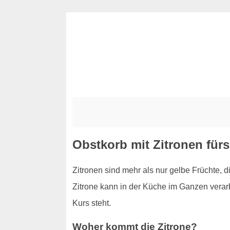
Obstkorb mit Zitronen fürs
Zitronen sind mehr als nur gelbe Früchte, 
Zitrone kann in der Küche im Ganzen verarb
Kurs steht.
Woher kommt die Zitrone?