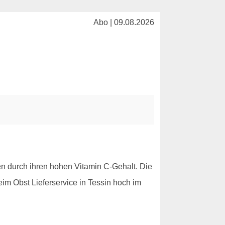
Abo | 09.08.2026
en durch ihren hohen Vitamin C-Gehalt. Die
im Obst Lieferservice in Tessin hoch im