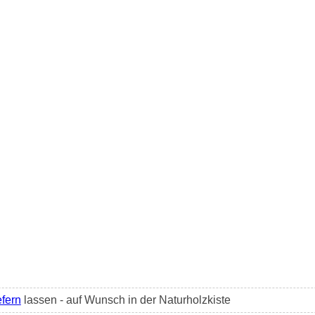
efern
lassen - auf Wunsch in der Naturholzkiste