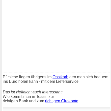
Pfirsiche liegen übrigens im
Obstkorb
den man sich bequem
ins Büro holen kann - mit dem Lieferservice.
Das ist vielleicht auch interessant:
Wie kommt man in Tessin zur
richtigen Bank und zum
richtigen Girokonto