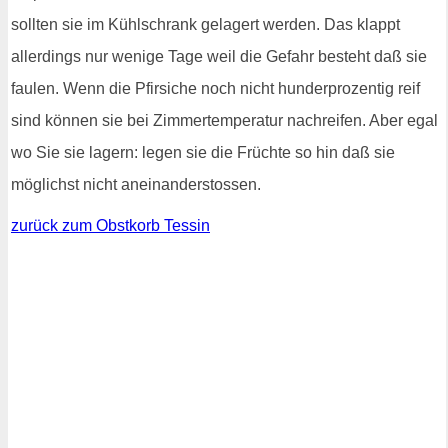
sollten sie im Kühlschrank gelagert werden. Das klappt
allerdings nur wenige Tage weil die Gefahr besteht daß sie
faulen. Wenn die Pfirsiche noch nicht hunderprozentig reif
sind können sie bei Zimmertemperatur nachreifen. Aber egal
wo Sie sie lagern: legen sie die Früchte so hin daß sie
möglichst nicht aneinanderstossen.
zurück zum Obstkorb Tessin