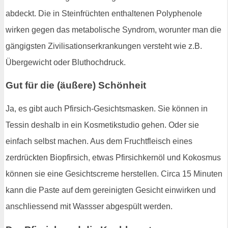
abdeckt. Die in Steinfrüchten enthaltenen Polyphenole
wirken gegen das metabolische Syndrom, worunter man die
gängigsten Zivilisationserkrankungen versteht wie z.B.
Übergewicht oder Bluthochdruck.
Gut für die (äußere) Schönheit
Ja, es gibt auch Pfirsich-Gesichtsmasken. Sie können in
Tessin deshalb in ein Kosmetikstudio gehen. Oder sie
einfach selbst machen. Aus dem Fruchtfleisch eines
zerdrückten Biopfirsich, etwas Pfirsichkernöl und Kokosmus
können sie eine Gesichtscreme herstellen. Circa 15 Minuten
kann die Paste auf dem gereinigten Gesicht einwirken und
anschliessend mit Wassser abgespült werden.