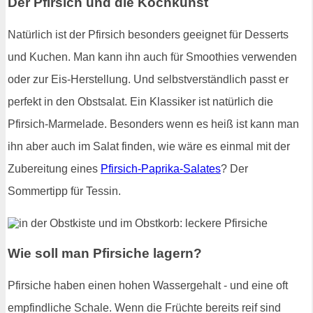
Der Pfirsich und die Kochkunst
Natürlich ist der Pfirsich besonders geeignet für Desserts
und Kuchen. Man kann ihn auch für Smoothies verwenden
oder zur Eis-Herstellung. Und selbstverständlich passt er
perfekt in den Obstsalat. Ein Klassiker ist natürlich die
Pfirsich-Marmelade. Besonders wenn es heiß ist kann man
ihn aber auch im Salat finden, wie wäre es einmal mit der
Zubereitung eines
Pfirsich-Paprika-Salates
? Der
Sommertipp für Tessin.
Wie soll man Pfirsiche lagern?
Pfirsiche haben einen hohen Wassergehalt - und eine oft
empfindliche Schale. Wenn die Früchte bereits reif sind