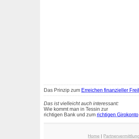
Das Prinzip zum
Erreichen finanzieller Frei
Das ist vielleicht auch interessant:
Wie kommt man in Tessin zur
richtigen Bank und zum
richtigen Girokonto
Home
|
Partnervermittlun