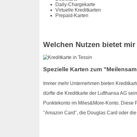
Daily-Chargekarte
Virtuelle Kreditkarten
Prepaid-Karten
Welchen Nutzen bietet mir 
Spezielle Karten zum "Meilensamm
Immer mehr Unternehmen bieten Kreditkarte
dürfte die Kreditkarte der Lufthansa AG se
Punktekonto im Miles&More-Konto. Diese Pu
"Amazon Card", die Douglas Card oder die 