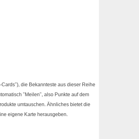
-Cards"), die Bekannteste aus dieser Reihe
utomatisch "Meilen", also Punkte auf dem
rodukte umtauschen. Ähnliches bietet die
eine eigene Karte herausgeben.