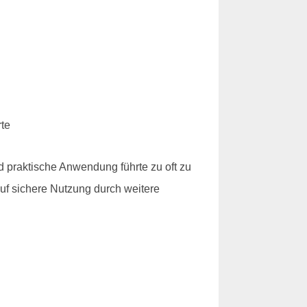
 praktische Anwendung führte zu oft zu
auf sichere Nutzung durch weitere