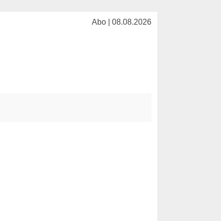
Abo | 08.08.2026