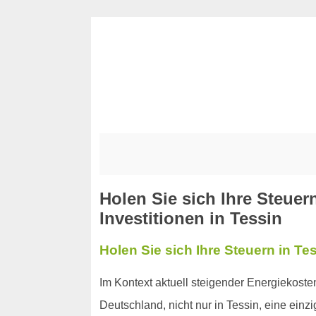
Holen Sie sich Ihre Steuer
Investitionen in Tessin
Holen Sie sich Ihre Steuern in Te
Im Kontext aktuell steigender Energiekost
Deutschland, nicht nur in Tessin, eine ein