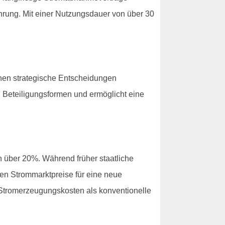
hrung. Mit einer Nutzungsdauer von über 30
nnen strategische Entscheidungen
n Beteiligungsformen und ermöglicht eine
n über 20%. Während früher staatliche
en Strommarktpreise für eine neue
e Stromerzeugungskosten als konventionelle