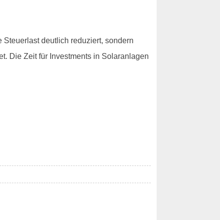
 Steuerlast deutlich reduziert, sondern
t. Die Zeit für Investments in Solaranlagen