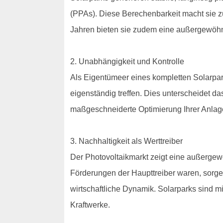
(PPAs). Diese Berechenbarkeit macht sie z
Jahren bieten sie zudem eine außergewöhnli
2. Unabhängigkeit und Kontrolle
Als Eigentümeer eines kompletten Solarpark
eigenständig treffen. Dies unterscheidet d
maßgeschneiderte Optimierung Ihrer Anlag
3. Nachhaltigkeit als Werttreiber
Der Photovoltaikmarkt zeigt eine außergew
Förderungen der Haupttreiber waren, sorge
wirtschaftliche Dynamik. Solarparks sind m
Kraftwerke.