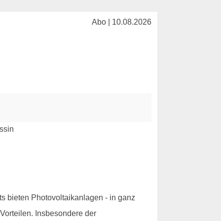
Abo | 10.08.2026
 bieten Photovoltaikanlagen - in ganz
 Vorteilen. Insbesondere der