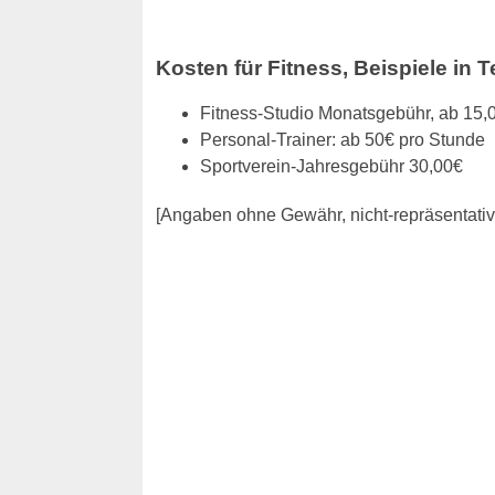
Kosten für Fitness, Beispiele in T
Fitness-Studio Monatsgebühr, ab 15,
Personal-Trainer: ab 50€ pro Stunde
Sportverein-Jahresgebühr 30,00€
[Angaben ohne Gewähr, nicht-repräsentati