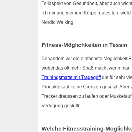
Teilaspekt von Gesundheit, aber auch wich
ich mir und meinem Körper gutes tun, welch
Nordic Walking.
Fitness-Möglichkeiten in Tessin
Behandeln wir die einfachste Möglichkeit F
wobei das oft mehr Spaß macht wenn man ei
Trainingsmatte mit Tragegriff
die für sehr v
Produktekauf keine Grenzen gesetzt. Aber 
Tracker draussen zu laufen oder Muskelaufb
Verfügung gestellt.
Welche Fitnesstraining-Möglichke