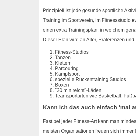
Prinzipiell ist jede gesunde sportliche Akti
Training im Sportverein, im Fitnessstudio e
einen extra Trainingsplan, in welchem gen
Dieser Plan wird an Alter, Präferenzen und 
Fitness-Studios
Tanzen
Klettern
Parcouring
Kampfsport
spezielle Rückentraining Studios
Boxen
"20 min reicht"-Läden
Teamsportarten wie Basketball, Fußbal
Kann ich das auch einfach 'mal 
Fast bei jeder Fitness-Art kann man mindes
meisten Organisationen freuen sich immer 