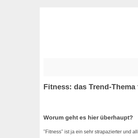
Fitness: das Trend-Thema 
Worum geht es hier überhaupt?
"Fitness" ist ja ein sehr strapazierter und 