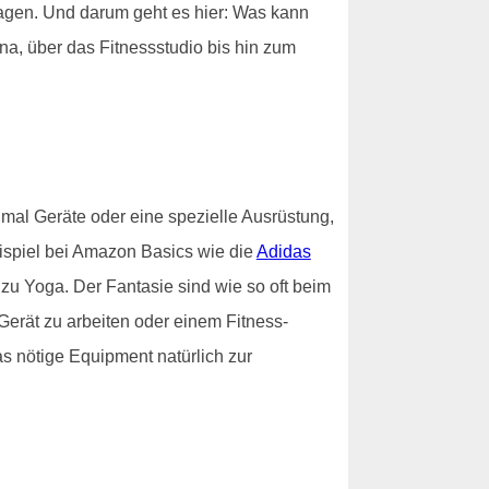
sagen. Und darum geht es hier: Was kann
na, über das Fitnessstudio bis hin zum
nmal Geräte oder eine spezielle Ausrüstung,
ispiel bei Amazon Basics wie die
Adidas
 zu Yoga. Der Fantasie sind wie so oft beim
erät zu arbeiten oder einem Fitness-
s nötige Equipment natürlich zur