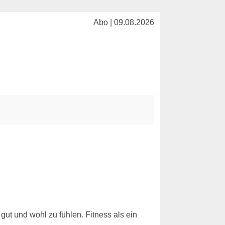
Abo | 09.08.2026
 gut und wohl zu fühlen. Fitness als ein