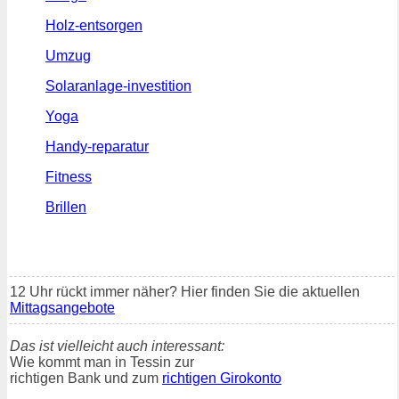
Holz-entsorgen
Umzug
Solaranlage-investition
Yoga
Handy-reparatur
Fitness
Brillen
12 Uhr rückt immer näher? Hier finden Sie die aktuellen
Mittagsangebote
Das ist vielleicht auch interessant:
Wie kommt man in Tessin zur
richtigen Bank und zum
richtigen Girokonto