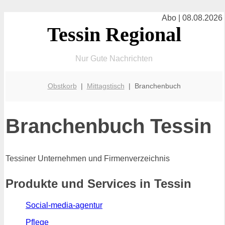
Abo | 08.08.2026
Tessin Regional
Nur Gute Nachrichten
Obstkorb
|
Mittagstisch
| Branchenbuch
Branchenbuch Tessin
Tessiner Unternehmen und Firmenverzeichnis
Produkte und Services in Tessin
Social-media-agentur
Pflege